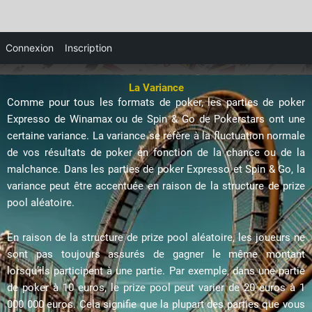
Aller
Poker Express
Connexion
Inscription
au
contenu
La Variance
Comme pour tous les formats de poker, les parties de poker
Expresso de Winamax ou de Spin & Go de Pokerstars ont une
certaine variance. La variance se réfère à la fluctuation normale
de vos résultats de poker en fonction de la chance ou de la
malchance. Dans les parties de poker Expresso et Spin & Go, la
variance peut être accentuée en raison de la structure de prize
pool aléatoire.
En raison de la structure de prize pool aléatoire, les joueurs ne
sont pas toujours assurés de gagner le même montant
lorsqu’ils participent à une partie. Par exemple, dans une partie
de poker à 10 euros, le prize pool peut varier de 20 euros à 1
000 000 euros. Cela signifie que la plupart des parties que vous