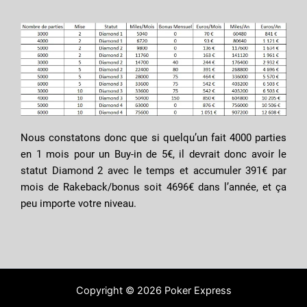
Nous constatons donc que si quelqu’un fait 4000 parties
en 1 mois pour un Buy-in de 5€, il devrait donc avoir le
statut Diamond 2 avec le temps et accumuler 391€ par
mois de Rakeback/bonus soit 4696€ dans l’année, et ça
peu importe votre niveau.
Copyright © 2026 Poker Express