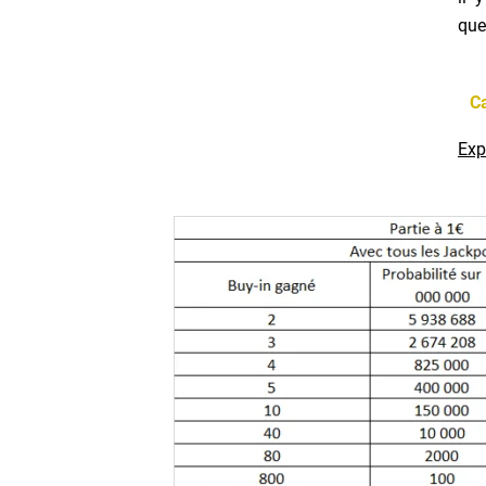
que
Ca
Exp