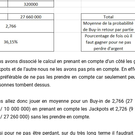
s avons dissocié le calcul en prenant en compte d’un côté les 
kpots et de l’autre nous ne les avons pas pris en compte. En effet
 préférable de ne pas les prendre en compte car seulement pe
sonnes tombent dessus.
s allez donc jouer en moyenne pour un Buy-in de 2,766 (27
/ 10 000 000) en prenant en compte les Jackpots et 2,726 (9
/ 27 260 000) sans les prendre en compte.
si pour ne pas être perdant, sur du très long terme il faudrait 