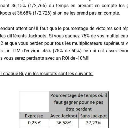
nant 36,15% (1/2,766) du temps en prenant en compte les 
kpots et 36,68% (1/2,726) si on ne les prend pas en compte.
endant attention! Il faut que le pourcentage de victoires soit rép
 les différents Jackpots. Si vous gagnez 75% de vos multiplicat
 2 et que vous perdez pour tous les multiplicateurs supérieurs 
ez un ITM d’environ 45% (75% de 60%) ce qui est assez éno
s vous serez perdants avec un ROI de -10%!!!
r chaque Buy-in les résultats sont les suivants: