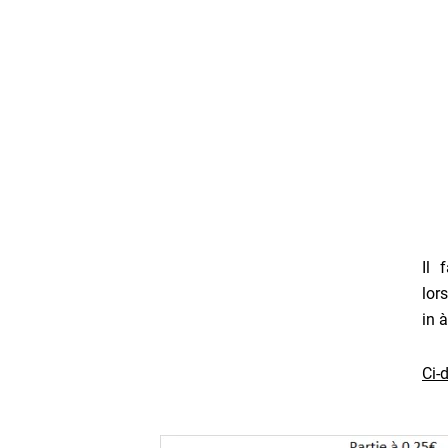
Il 
lor
in 
Ci-