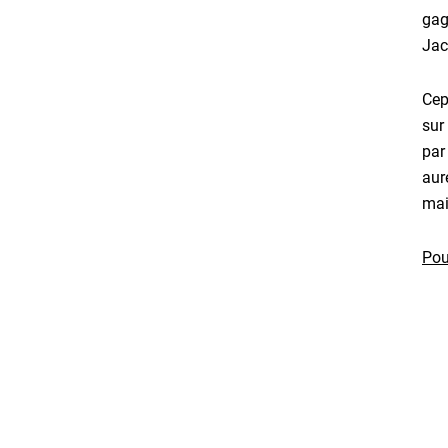
gag
Jac
Cep
sur
par
aur
mai
Pou